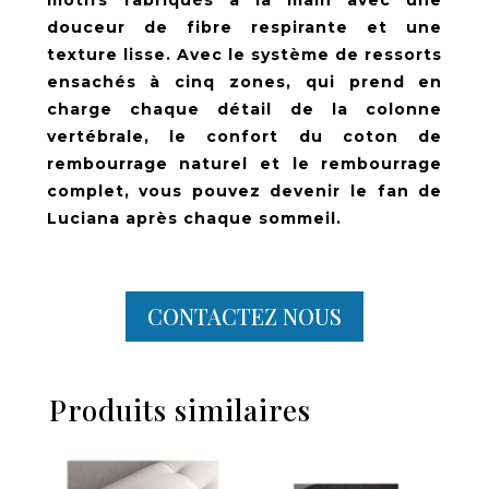
douceur de fibre respirante et une
texture lisse. Avec le système de ressorts
ensachés à cinq zones, qui prend en
charge chaque détail de la colonne
vertébrale, le confort du coton de
rembourrage naturel et le rembourrage
complet, vous pouvez devenir le fan de
Luciana après chaque sommeil.
CONTACTEZ NOUS
Produits similaires