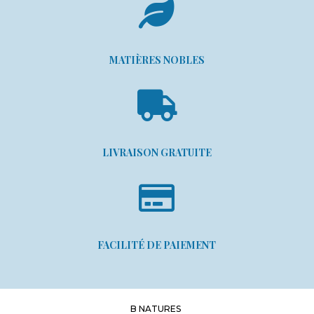

MATIÈRES NOBLES

LIVRAISON GRATUITE

FACILITÉ DE PAIEMENT
B NATURES